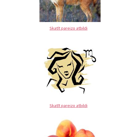
Skatīt pareizo atbildi
Skatīt pareizo atbildi