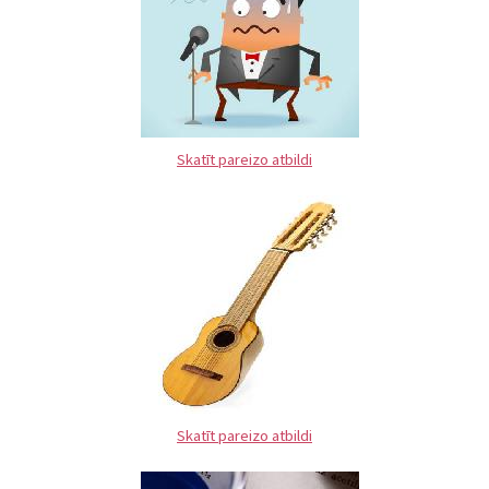
Skatīt pareizo atbildi
Skatīt pareizo atbildi