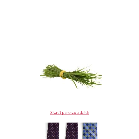
Skatīt pareizo atbildi