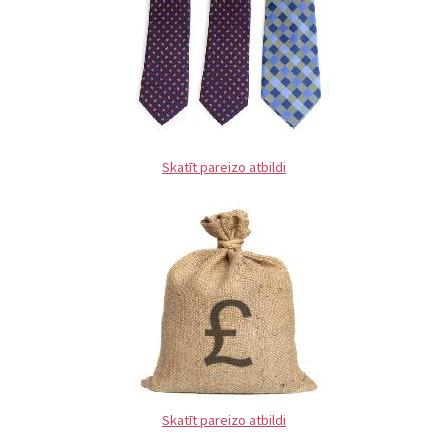
Skatīt pareizo atbildi
Skatīt pareizo atbildi