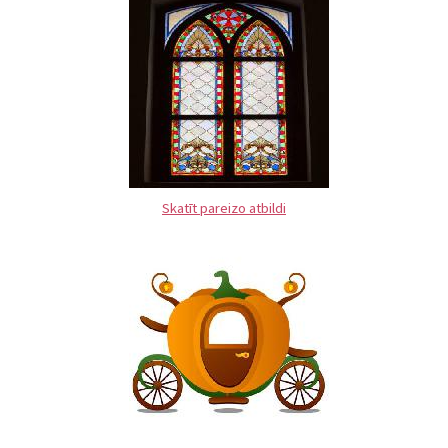
Skatīt pareizo atbildi