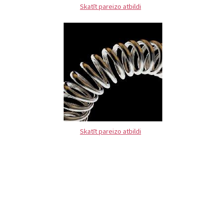
Skatīt pareizo atbildi
Skatīt pareizo atbildi